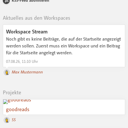
RSS-Feed abonnieren
Aktuelles aus den Workspaces
Workspace Stream
Noch gibt es keine Beiträge, die auf der Startseite angezeigt
werden sollen. Zuerst muss ein Workspace und ein Beitrag
für die Startseite angelegt werden.
07.08.26, 11:10 Uhr
Max Mustermann
Projekte
goodreads
SS