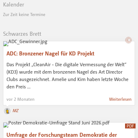
Kalender
Zur Zeit keine Termine
Schwarzes Brett
ADC: Bronzener Nagel für KD Projekt
Das Projekt „CleanAir - Die digitale Vermessung der Welt“
(KD3) wurde mit dem bronzenen Nagel des Art Director
Clubs ausgezeichnet. Amelie und Kim haben letzte Woche
den Preis …
vor 2 Monaten
Weiterlesen
MZ
PDF
Umfrage der Forschungsteam Demokratie der