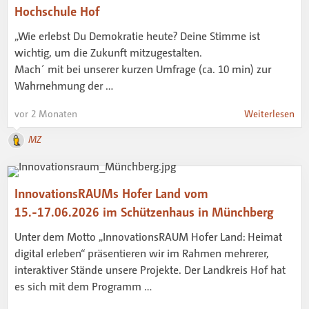
Hochschule Hof
„Wie erlebst Du Demokratie heute? Deine Stimme ist
wichtig, um die Zukunft mitzugestalten.
Mach´ mit bei unserer kurzen Umfrage (ca. 10 min) zur
Wahrnehmung der …
vor 2 Monaten
Weiterlesen
MZ
InnovationsRAUMs Hofer Land vom
15.-17.06.2026 im Schützenhaus in Münchberg
Unter dem Motto „InnovationsRAUM Hofer Land: Heimat
digital erleben“ präsentieren wir im Rahmen mehrerer,
interaktiver Stände unsere Projekte. Der Landkreis Hof hat
es sich mit dem Programm …