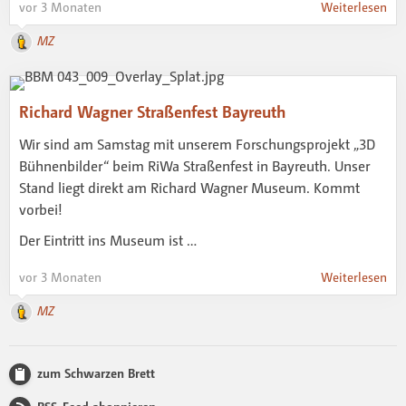
vor 3 Monaten
Weiterlesen
MZ
Richard Wagner Straßenfest Bayreuth
Wir sind am Samstag mit unserem Forschungsprojekt „3D
Bühnenbilder“ beim RiWa Straßenfest in Bayreuth. Unser
Stand liegt direkt am Richard Wagner Museum. Kommt
vorbei!
Der Eintritt ins Museum ist …
vor 3 Monaten
Weiterlesen
MZ
zum Schwarzen Brett