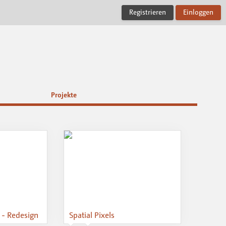
Registrieren
Einloggen
Projekte
 - Redesign
Spatial Pixels