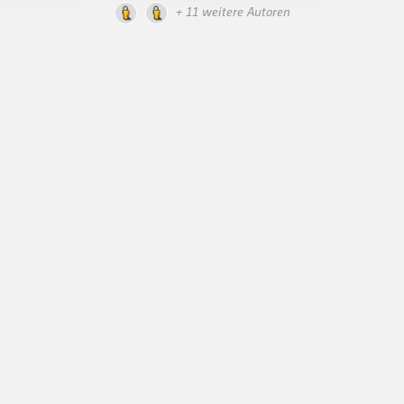
+ 11 weitere Autoren