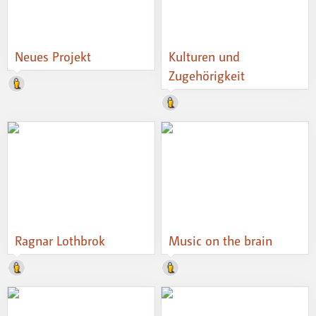
Neues Projekt
Kulturen und
Zugehörigkeit
Ragnar Lothbrok
Music on the brain