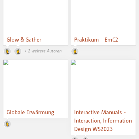
Glow & Gather
Praktikum - EmC2
+ 2 weitere Autoren
Globale Erwärmung
Interactive Manuals -
Interaction, Information
Design WS2023