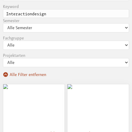
Keyword
Semester
Fachgruppe
Projektarten
Alle Filter entfernen