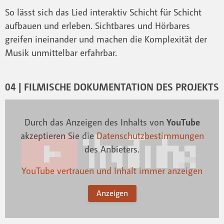
So lässt sich das Lied interaktiv Schicht für Schicht
aufbauen und erleben. Sichtbares und Hörbares
greifen ineinander und machen die Komplexität der
Musik unmittelbar erfahrbar.
04 | FILMISCHE DOKUMENTATION DES PROJEKTS
Durch das Anzeigen des Inhalts von
YouTube
akzeptieren Sie die
Datenschutzbestimmungen
des Anbieters.
YouTube vertrauen und Inhalt immer anzeigen
Anzeigen