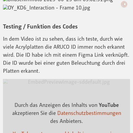
Testing / Funktion des Codes
In dem Video ist zu sehen, dass ich teste, durch wie
viele Acrylplatten die ARUCO ID immer noch erkannt
wird. Die ID habe ich mit einem Figma Link verknüpft.
Die ID wurde bei einer guten Beleuchtung durch drei
Platten erkannt.
Durch das Anzeigen des Inhalts von
YouTube
akzeptieren Sie die
Datenschutzbestimmungen
des Anbieters.