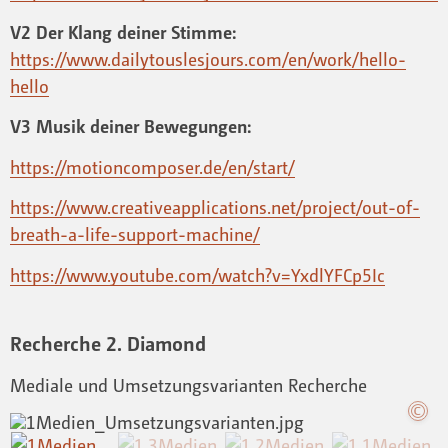
V2 Der Klang deiner Stimme:
https://www.dailytouslesjours.com/en/work/hello-
hello
V3 Musik deiner Bewegungen:
https://motioncomposer.de/en/start/
https://www.creativeapplications.net/project/out-of-
breath-a-life-support-machine/
https://www.youtube.com/watch?v=YxdlYFCp5Ic
Recherche 2. Diamond
Mediale und Umsetzungsvarianten Recherche