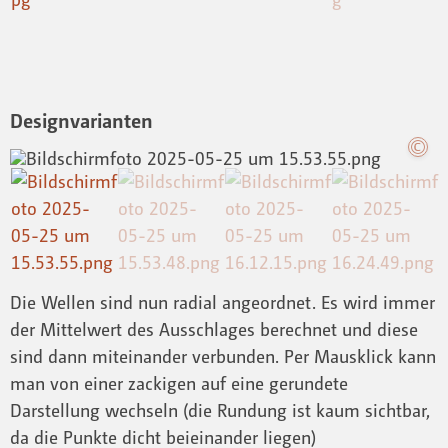
Designvarianten
Die Wellen sind nun radial angeordnet. Es wird immer
der Mittelwert des Ausschlages berechnet und diese
sind dann miteinander verbunden. Per Mausklick kann
man von einer zackigen auf eine gerundete
Darstellung wechseln (die Rundung ist kaum sichtbar,
da die Punkte dicht beieinander liegen)