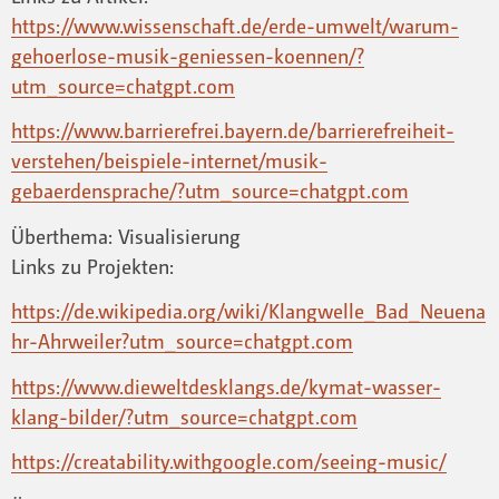
https://www.wissenschaft.de/erde-umwelt/warum-
gehoerlose-musik-geniessen-koennen/?
utm_source=chatgpt.com
https://www.barrierefrei.bayern.de/barrierefreiheit-
verstehen/beispiele-internet/musik-
gebaerdensprache/?utm_source=chatgpt.com
Überthema: Visualisierung
Links zu Projekten:
https://de.wikipedia.org/wiki/Klangwelle_Bad_Neuena
hr-Ahrweiler?utm_source=chatgpt.com
https://www.dieweltdesklangs.de/kymat-wasser-
klang-bilder/?utm_source=chatgpt.com
https://creatability.withgoogle.com/seeing-music/