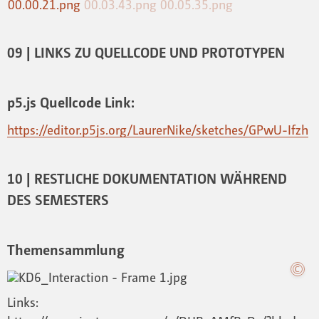
09 | LINKS ZU QUELLCODE UND PROTOTYPEN
p5.js Quellcode Link:
https://editor.p5js.org/LaurerNike/sketches/GPwU-Ifzh
10 | RESTLICHE DOKUMENTATION WÄHREND
DES SEMESTERS
Themensammlung
Links: