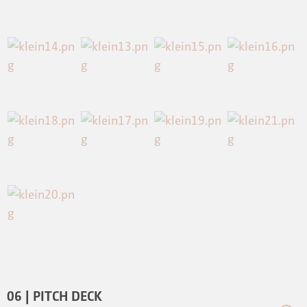
06 | PITCH DECK