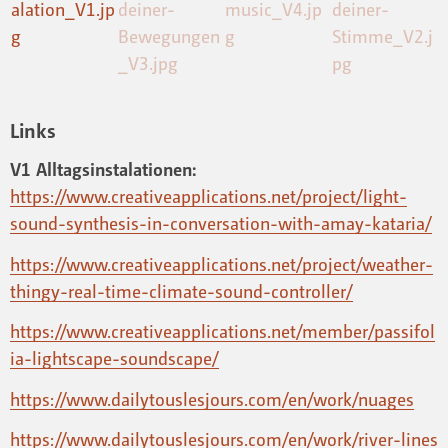
Links
V1 Alltagsinstalationen:
https://www.creativeapplications.net/project/light-
sound-synthesis-in-conversation-with-amay-kataria/
https://www.creativeapplications.net/project/weather-
thingy-real-time-climate-sound-controller/
https://www.creativeapplications.net/member/passifol
ia-lightscape-soundscape/
https://www.dailytouslesjours.com/en/work/nuages
https://www.dailytouslesjours.com/en/work/river-lines