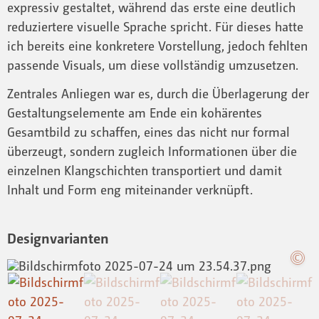
expressiv gestaltet, während das erste eine deutlich
reduziertere visuelle Sprache spricht. Für dieses hatte
ich bereits eine konkretere Vorstellung, jedoch fehlten
passende Visuals, um diese vollständig umzusetzen.
Zentrales Anliegen war es, durch die Überlagerung der
Gestaltungselemente am Ende ein kohärentes
Gesamtbild zu schaffen, eines das nicht nur formal
überzeugt, sondern zugleich Informationen über die
einzelnen Klangschichten transportiert und damit
Inhalt und Form eng miteinander verknüpft.
Designvarianten