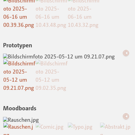
Prototypen
Moodboards