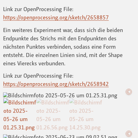
Link zur OpenProcessing File:
https://openprocessing.org/sketch/2658857
Ein weiteres Experiment war, dass sich die beiden
Endpunkte des Strichs mit den Endpunkten des
nächsten Punktes verbinden, sodass eine Form
entsteht. Die einzelnen Linien sind, mit der Shape
eines Vierecks verbunden.
Link zur OpenProcessing File:
https://openprocessing.org/sketch/2658942