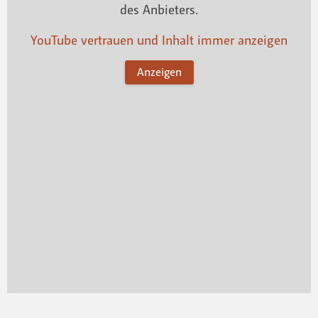
des Anbieters.
YouTube vertrauen und Inhalt immer anzeigen
Anzeigen