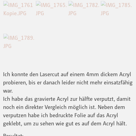
Ich konnte den Lasercut auf einem 4mm dickem Acryl
probieren, bis er danach leider nicht mehr einsatzfähig
war.
Ich habe das gravierte Acryl zur hälfte verputzt, damit
noch ein direkter Vergleich möglich ist. Neben dem
verputzen habe ich bedruckte Folie auf das Acryl
geklebt, um zu sehen wie gut es auf dem Acryl hält.
Resultat: