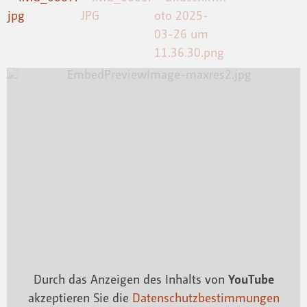
Durch das Anzeigen des Inhalts von
YouTube
akzeptieren Sie die
Datenschutzbestimmungen