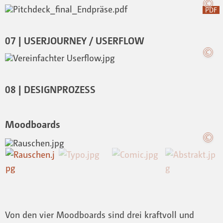
PDF
07 | USERJOURNEY / USERFLOW
08 | DESIGNPROZESS
Moodboards
Von den vier Moodboards sind drei kraftvoll und