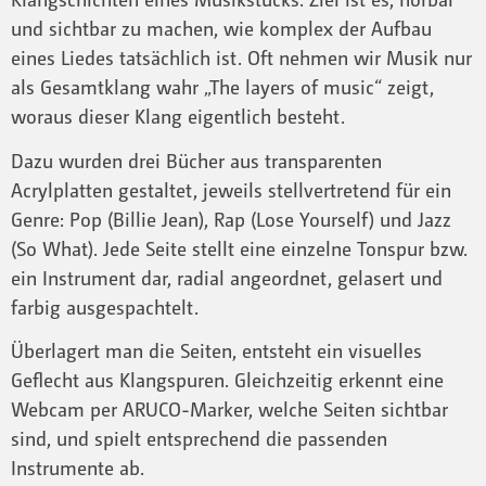
und sichtbar zu machen, wie komplex der Aufbau
eines Liedes tatsächlich ist. Oft nehmen wir Musik nur
als Gesamtklang wahr „The layers of music“ zeigt,
woraus dieser Klang eigentlich besteht.
Dazu wurden drei Bücher aus transparenten
Acrylplatten gestaltet, jeweils stellvertretend für ein
Genre: Pop (Billie Jean), Rap (Lose Yourself) und Jazz
(So What). Jede Seite stellt eine einzelne Tonspur bzw.
ein Instrument dar, radial angeordnet, gelasert und
farbig ausgespachtelt.
Überlagert man die Seiten, entsteht ein visuelles
Geflecht aus Klangspuren. Gleichzeitig erkennt eine
Webcam per ARUCO-Marker, welche Seiten sichtbar
sind, und spielt entsprechend die passenden
Instrumente ab.