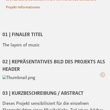
Projekt-Informationen
01 | FINALER TITEL
The layers of music
02 | REPRÄSENTATIVES BILD DES PROJEKTS ALS
HEADER
03 | KURZBESCHREIBUNG / ABSTRACT
Dieses Projekt sensibilisiert für die einzelnen
Klangschichten eines Musikstücks. Ziel ist es, hörbar