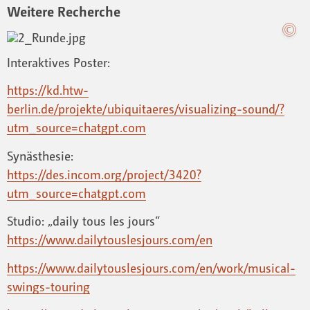
Weitere Recherche
Interaktives Poster:
https://kd.htw-
berlin.de/projekte/ubiquitaeres/visualizing-sound/?
utm_source=chatgpt.com
Synästhesie:
https://des.incom.org/project/3420?
utm_source=chatgpt.com
Studio: „daily tous les jours“
https://www.dailytouslesjours.com/en
https://www.dailytouslesjours.com/en/work/musical-
swings-touring