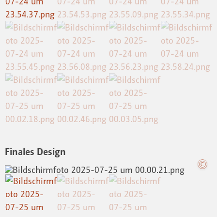
Finales Design