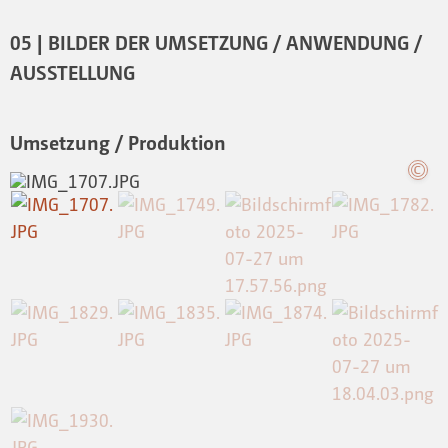
05 | BILDER DER UMSETZUNG / ANWENDUNG /
AUSSTELLUNG
Umsetzung / Produktion