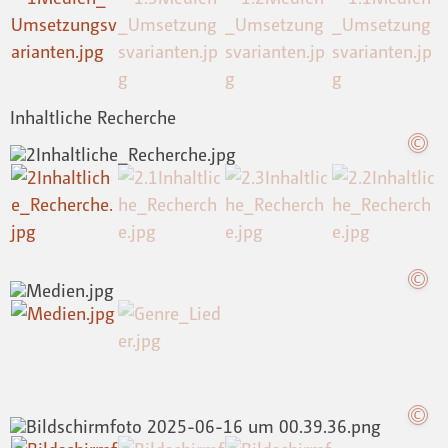
Inhaltliche Recherche