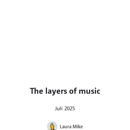
The layers of music
Juli 2025
Laura Mike