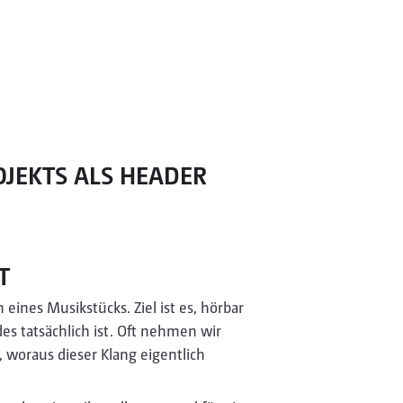
ROJEKTS ALS HEADER
T
 eines Musikstücks. Ziel ist es, hörbar
es tatsächlich ist. Oft nehmen wir
, woraus dieser Klang eigentlich