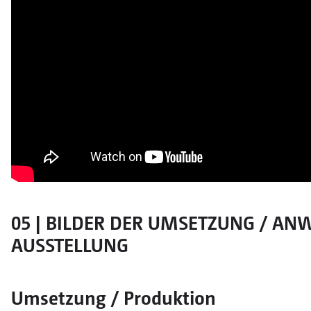
05 | BILDER DER UMSETZUNG / A
AUSSTELLUNG
Umsetzung / Produktion