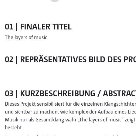
01 | FINALER TITEL
The layers of music
02 | REPRÄSENTATIVES BILD DES P
03 | KURZBESCHREIBUNG / ABSTRAC
Dieses Projekt sensibilisiert für die einzelnen Klangschichten
und sichtbar zu machen, wie komplex der Aufbau eines Lied
Musik nur als Gesamtklang wahr „The layers of music“ zeigt
besteht.