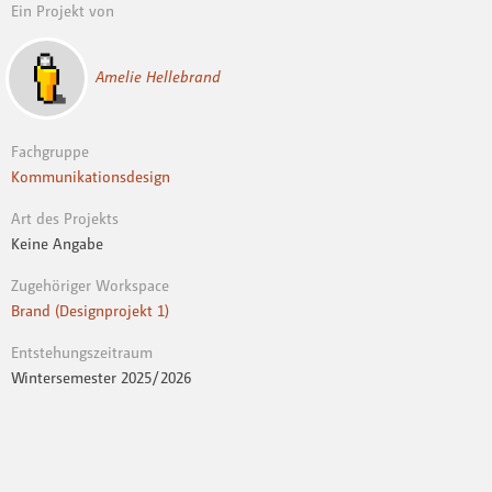
Ein Projekt von
Amelie Hellebrand
Fachgruppe
Kommunikationsdesign
Art des Projekts
Keine Angabe
Zugehöriger Workspace
Brand (Designprojekt 1)
Entstehungszeitraum
Wintersemester 2025 / 2026