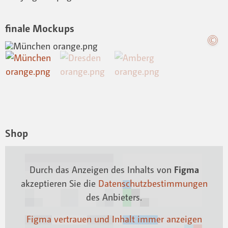
finale Mockups
Shop
Durch das Anzeigen des Inhalts von
Figma
akzeptieren Sie die
Datenschutzbestimmungen
des Anbieters.
Figma vertrauen und Inhalt immer anzeigen