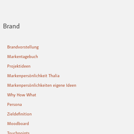
Brand
Brandvorstellung
Markentagebuch
Projektideen
Markenpersönlichkeit Thalia
Markenpersönlichkeiten eigene Ideen
Why How What
Persona
Zieldefinition
Moodboard
Touchpoints