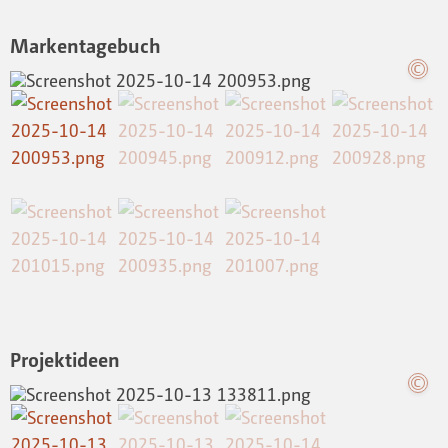
Markentagebuch
Projektideen