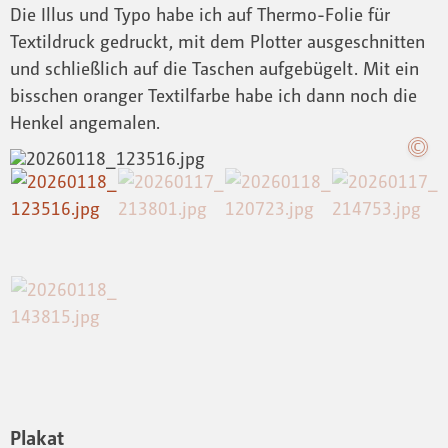
Die Illus und Typo habe ich auf Thermo-Folie für
Textildruck gedruckt, mit dem Plotter ausgeschnitten
und schließlich auf die Taschen aufgebügelt. Mit ein
bisschen oranger Textilfarbe habe ich dann noch die
Henkel angemalen.
Plakat