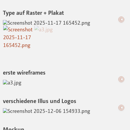
Type auf Raster + Plakat
erste wireframes
verschiedene Illus und Logos
Mockup