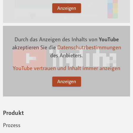
Anzeigen
Durch das Anzeigen des Inhalts von
YouTube
akzeptieren Sie die
Datenschutzbestimmungen
des Anbieters.
YouTube vertrauen und Inhalt immer anzeigen
Anzeigen
Produkt
Prozess