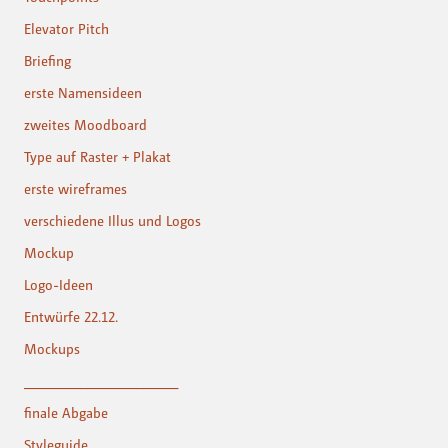
Elevator Pitch
Briefing
erste Namensideen
zweites Moodboard
Type auf Raster + Plakat
erste wireframes
verschiedene Illus und Logos
Mockup
Logo-Ideen
Entwürfe 22.12.
Mockups
______________________
finale Abgabe
Styleguide