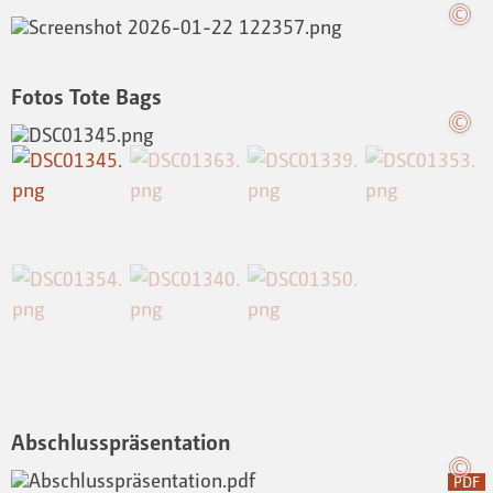
Fotos Tote Bags
Abschlusspräsentation
PDF