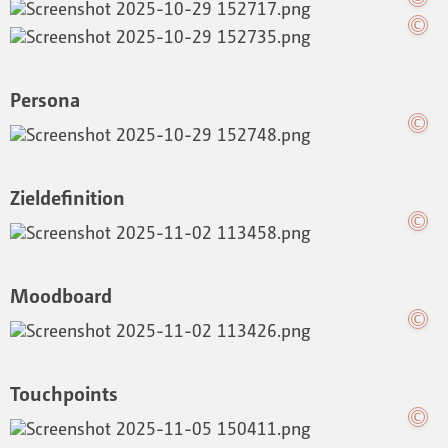
Persona
Zieldefinition
Moodboard
Touchpoints