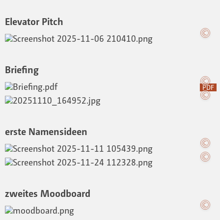
Elevator Pitch
Briefing
PDF
erste Namensideen
zweites Moodboard