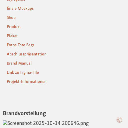
finale Mockups
Shop
Produkt
Plakat
Fotos Tote Bags
Abschlusspräsentation
Brand Manual
Link zu Figma-File
Projekt-Informationen
Brandvorstellung