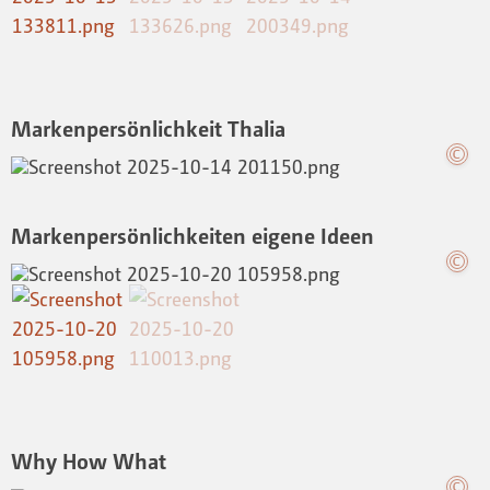
Markenpersönlichkeit Thalia
Markenpersönlichkeiten eigene Ideen
Why How What