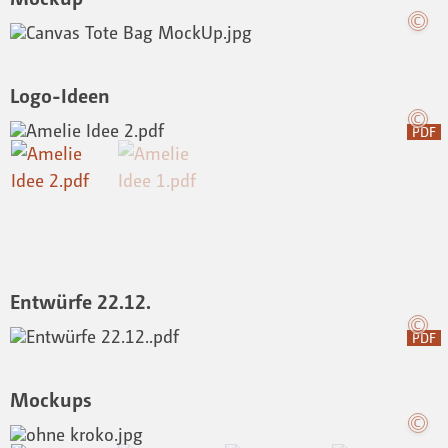
Logo-Ideen
PDF
Entwürfe 22.12.
PDF
Mockups