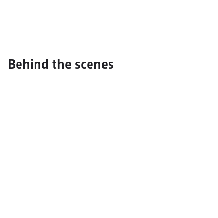
Behind the scenes