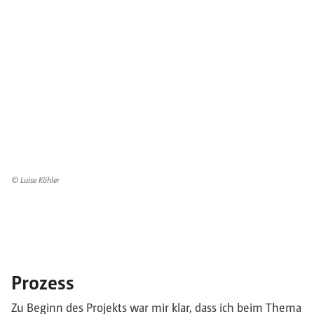
© Luise Köhler
Prozess
Zu Beginn des Projekts war mir klar, dass ich beim Thema