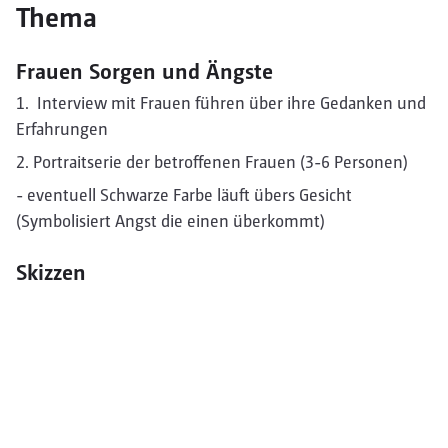
Thema
Frauen Sorgen und Ängste
1. Interview mit Frauen führen über ihre Gedanken und
Erfahrungen
2. Portraitserie der betroffenen Frauen (3-6 Personen)
- eventuell Schwarze Farbe läuft übers Gesicht
(Symbolisiert Angst die einen überkommt)
Skizzen