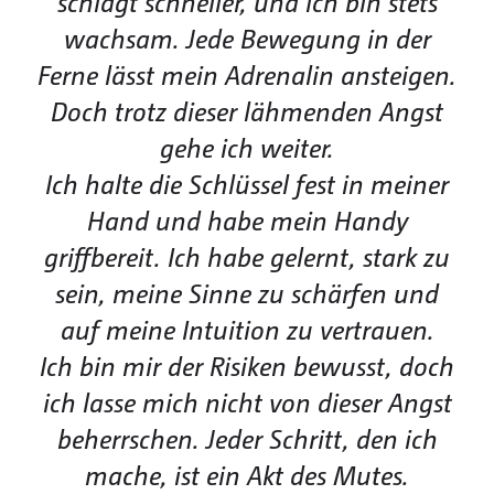
schlägt schneller, und ich bin stets
wachsam. Jede Bewegung in der
Ferne lässt mein Adrenalin ansteigen.
Doch trotz dieser lähmenden Angst
gehe ich weiter.
Ich halte die Schlüssel fest in meiner
Hand und habe mein Handy
griffbereit. Ich habe gelernt, stark zu
sein, meine Sinne zu schärfen und
auf meine Intuition zu vertrauen.
Ich bin mir der Risiken bewusst, doch
ich lasse mich nicht von dieser Angst
beherrschen. Jeder Schritt, den ich
mache, ist ein Akt des Mutes.