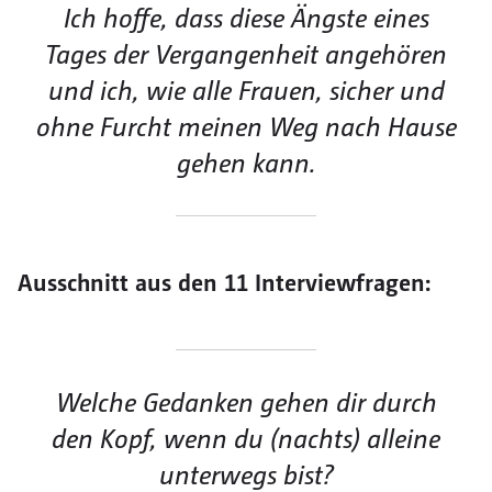
Ich hoffe, dass diese Ängste eines
Tages der Vergangenheit angehören
und ich, wie alle Frauen, sicher und
ohne Furcht meinen Weg nach Hause
gehen kann.
Ausschnitt aus den 11 Interviewfragen:
Welche Gedanken gehen dir durch
den Kopf, wenn du (nachts) alleine
unterwegs bist?