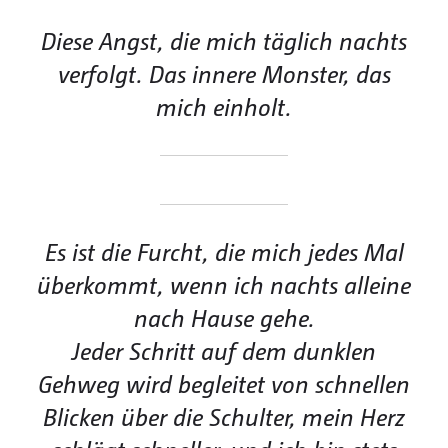
Diese Angst, die mich täglich nachts
verfolgt. Das innere Monster, das
mich einholt.
Es ist die Furcht, die mich jedes Mal
überkommt, wenn ich nachts alleine
nach Hause gehe.
Jeder Schritt auf dem dunklen
Gehweg wird begleitet von schnellen
Blicken über die Schulter, mein Herz