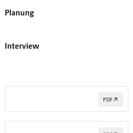
Planung
Interview
PDF