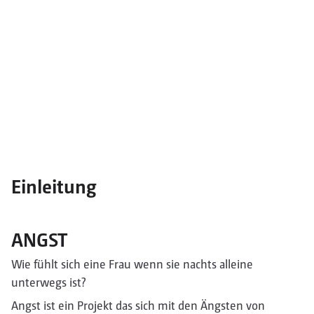
Einleitung
ANGST
Wie fühlt sich eine Frau wenn sie nachts alleine
unterwegs ist?
Angst ist ein Projekt das sich mit den Ängsten von