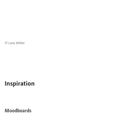
© Luise Köhler
Inspiration
Moodboards