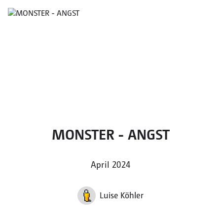
MONSTER - ANGST
April 2024
Luise Köhler