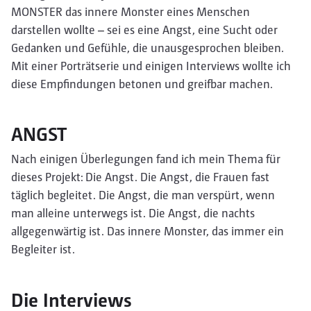
MONSTER das innere Monster eines Menschen
darstellen wollte – sei es eine Angst, eine Sucht oder
Gedanken und Gefühle, die unausgesprochen bleiben.
Mit einer Porträtserie und einigen Interviews wollte ich
diese Empfindungen betonen und greifbar machen.
ANGST
Nach einigen Überlegungen fand ich mein Thema für
dieses Projekt: Die Angst. Die Angst, die Frauen fast
täglich begleitet. Die Angst, die man verspürt, wenn
man alleine unterwegs ist. Die Angst, die nachts
allgegenwärtig ist. Das innere Monster, das immer ein
Begleiter ist.
Die Interviews