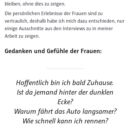
bleiben, ohne dies zu zeigen.
Die persönlichen Erlebnisse der Frauen sind zu
vertraulich, deshalb habe ich mich dazu entschieden, nur
einige Ausschnitte aus den Interviews zu in meiner
Arbeit zu zeigen.
Gedanken und Gefühle der Frauen:
Hoffentlich bin ich bald Zuhause.
Ist da jemand hinter der dunklen
Ecke?
Warum fährt das Auto langsamer?
Wie schnell kann ich rennen?