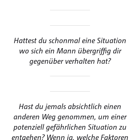
Hattest du schonmal eine Situation
wo sich ein Mann übergriffig dir
gegenüber verhalten hat?
Hast du jemals absichtlich einen
anderen Weg genommen, um einer
potenziell gefährlichen Situation zu
entgehen? Wenn ja, welche Faktoren