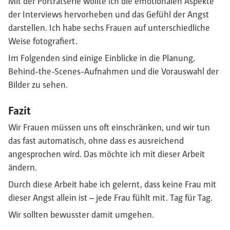
Mit der Porträtserie wollte ich die emotionalen Aspekte
der Interviews hervorheben und das Gefühl der Angst
darstellen. Ich habe sechs Frauen auf unterschiedliche
Weise fotografiert.
Im Folgenden sind einige Einblicke in die Planung,
Behind-the-Scenes-Aufnahmen und die Vorauswahl der
Bilder zu sehen.
Fazit
Wir Frauen müssen uns oft einschränken, und wir tun
das fast automatisch, ohne dass es ausreichend
angesprochen wird. Das möchte ich mit dieser Arbeit
ändern.
Durch diese Arbeit habe ich gelernt, dass keine Frau mit
dieser Angst allein ist – jede Frau fühlt mit. Tag für Tag.
Wir sollten bewusster damit umgehen.