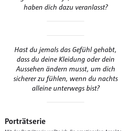
haben dich dazu veranlasst?
Hast du jemals das Gefühl gehabt,
dass du deine Kleidung oder dein
Aussehen ändern musst, um dich
sicherer zu fühlen, wenn du nachts
alleine unterwegs bist?
Porträtserie