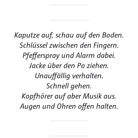
Kaputze auf, schau auf den Boden.
Schlüssel zwischen den Fingern.
Pfefferspray und Alarm dabei.
Jacke über den Po ziehen.
Unauffällig verhalten.
Schnell gehen.
Kopfhörer auf aber Musik aus.
Augen und Ohren offen halten.