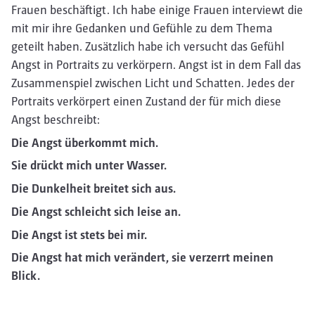
Frauen beschäftigt. Ich habe einige Frauen interviewt die
mit mir ihre Gedanken und Gefühle zu dem Thema
geteilt haben. Zusätzlich habe ich versucht das Gefühl
Angst in Portraits zu verkörpern. Angst ist in dem Fall das
Zusammenspiel zwischen Licht und Schatten. Jedes der
Portraits verkörpert einen Zustand der für mich diese
Angst beschreibt:
Die Angst überkommt mich.
Sie drückt mich unter Wasser.
Die Dunkelheit breitet sich aus.
Die Angst schleicht sich leise an.
Die Angst ist stets bei mir.
Die Angst hat mich verändert, sie verzerrt meinen
Blick.